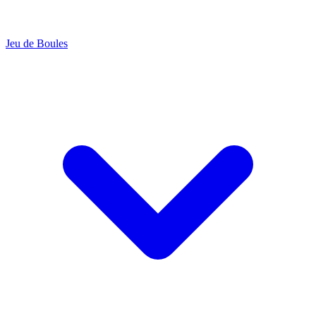
Jeu de Boules