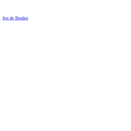
Jeu de Boules